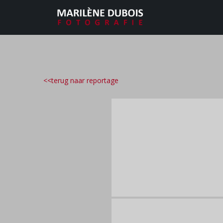
<<terug naar reportage