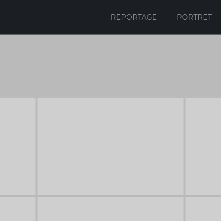
REPORTAGE
PORTRET